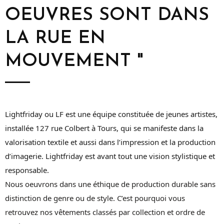
OEUVRES SONT DANS
LA RUE EN
MOUVEMENT "
Lightfriday ou LF est une équipe constituée de jeunes artistes,
installée 127 rue Colbert à Tours, qui se manifeste dans la
valorisation textile et aussi dans l’impression et la production
d’imagerie. Lightfriday est avant tout une vision stylistique et
responsable.
Nous oeuvrons dans une éthique de production durable sans
distinction de genre ou de style. C’est pourquoi vous
retrouvez nos vêtements classés par collection et ordre de