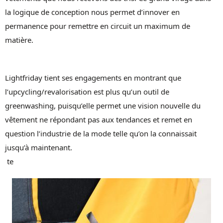
la logique de conception nous permet d’innover en
permanence pour remettre en circuit un maximum de
matière.
Lightfriday tient ses engagements en montrant que
l’upcycling/revalorisation est plus qu’un outil de
greenwashing, puisqu’elle permet une vision nouvelle du
vêtement ne répondant pas aux tendances et remet en
question l’industrie de la mode telle qu’on la connaissait
jusqu’à maintenant.
te