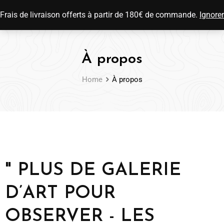
0
Frais de livraison offerts à partir de 180€ de commande.
Ignorer
À propos
Home
À propos
" PLUS DE GALERIE
D’ART POUR
OBSERVER - LES