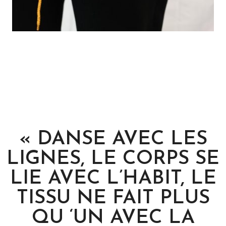
« DANSE AVEC LES
LIGNES, LE CORPS SE
LIE AVEC L’HABIT, LE
TISSU NE FAIT PLUS
QU ‘UN AVEC LA