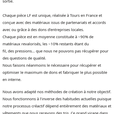
sortie.
Chaque pièce LF est unique, réalisée à Tours en France et
conçue avec des matériaux issus de partenariats et accords
avec ou grâce à des dons d’entreprises locales.
Chaque pièce est en moyenne constituée à ~90% de
matériaux revalorisés, les ~10% restants étant du
fil, des pressions… que nous ne pouvons pas récupérer pour
des questions de qualité.
Nous faisons néanmoins le nécessaire pour récupérer et
optimiser le maximum de dons et fabriquer le plus possible
en interne.
Nous avons adapté nos méthodes de création à notre objectif.
Nous fonctionnons à l’inverse des habitudes actuelles puisque
notre processus créactif dépend entièrement des matériaux et
vêtements que nous recevons des tris. Ce grand virage dans