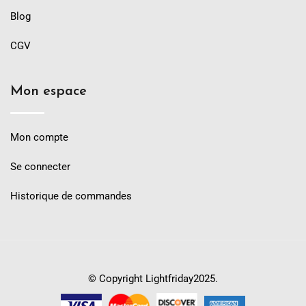
Blog
CGV
Mon espace
Mon compte
Se connecter
Historique de commandes
© Copyright Lightfriday2025.