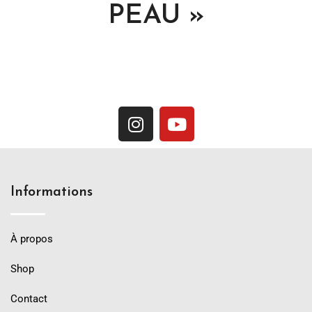
PEAU »
Informations
À propos
Shop
Contact