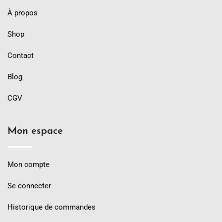
À propos
Shop
Contact
Blog
CGV
Mon espace
Mon compte
Se connecter
Historique de commandes