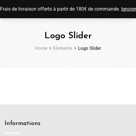
0
Frais de livraison offerts à partir de 180€ de commande.
Ignorer
Logo Slider
Home
Elements
Logo Slider
Informations