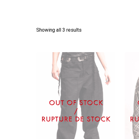
Showing all 3 results