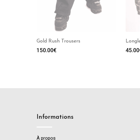
Gold Rush Trousers
Longl
150.00
€
45.00
Informations
À propos