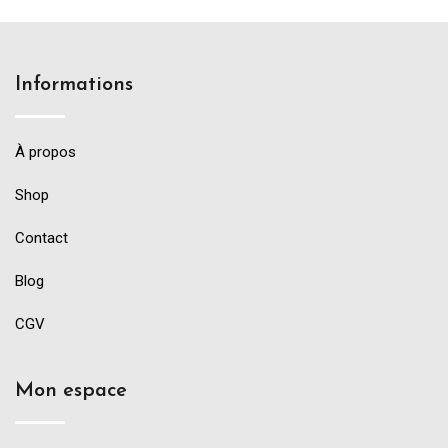
Informations
À propos
Shop
Contact
Blog
CGV
Mon espace