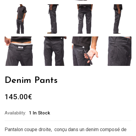
Denim Pants
145.00
€
Availability:
1 In Stock
Pantalon coupe droite, conçu dans un denim composé de