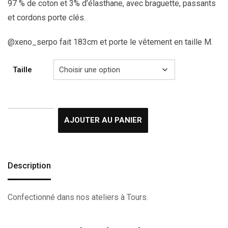
97 % de coton et 3% d’élasthane, avec braguette, passants
et cordons porte clés.
@xeno_serpo fait 183cm et porte le vêtement en taille M.
Taille
AJOUTER AU PANIER
Description
Confectionné dans nos ateliers à Tours.