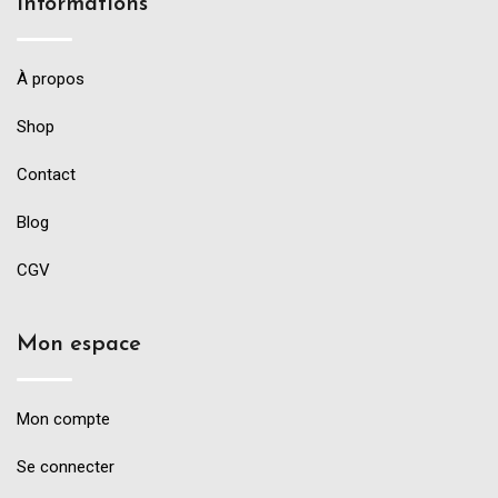
Informations
À propos
Shop
Contact
Blog
CGV
Mon espace
Mon compte
Se connecter