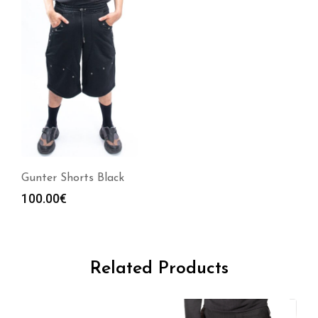
Gunter Shorts Black
100.00
€
Related Products