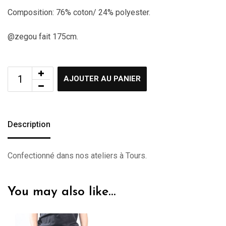
Composition: 76% coton/ 24% polyester.
@zegou fait 175cm.
AJOUTER AU PANIER
Description
Confectionné dans nos ateliers à Tours.
You may also like…