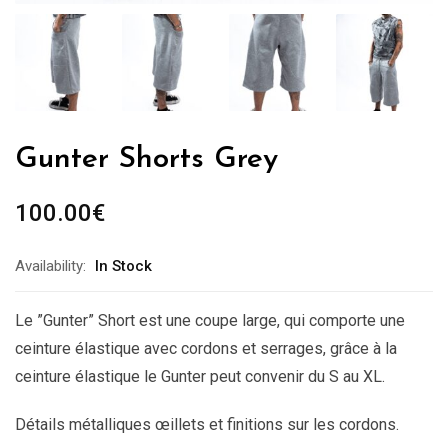
Gunter Shorts Grey
100.00
€
Availability:
In Stock
Le ”Gunter” Short est une coupe large, qui comporte une
ceinture élastique avec cordons et serrages, grâce à la
ceinture élastique le Gunter peut convenir du S au XL.
Détails métalliques œillets et finitions sur les cordons.