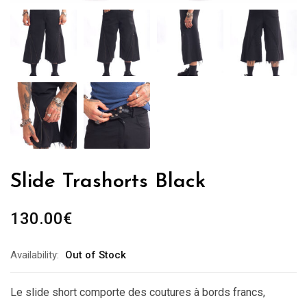
Slide Trashorts Black
130.00
€
Availability:
Out of Stock
Le slide short comporte des coutures à bords francs,