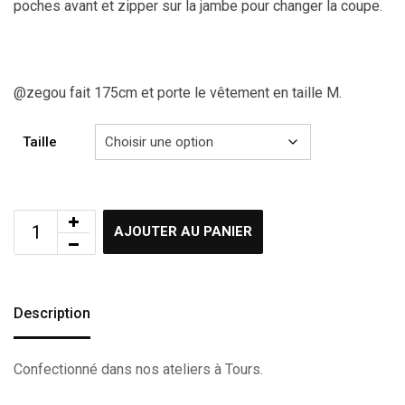
poches avant et zipper sur la jambe pour changer la coupe.
@zegou fait 175cm et porte le vêtement en taille M.
Taille
AJOUTER AU PANIER
Description
Confectionné dans nos ateliers à Tours.