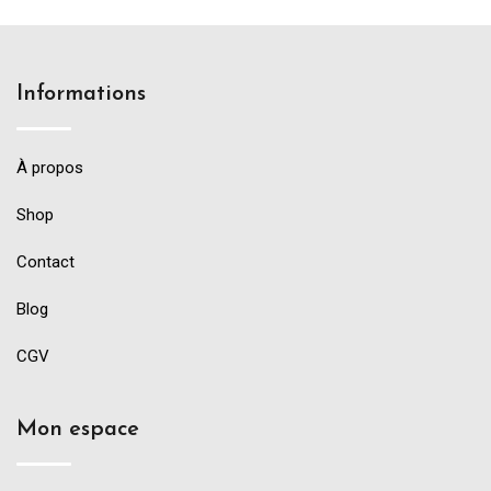
Informations
À propos
Shop
Contact
Blog
CGV
Mon espace