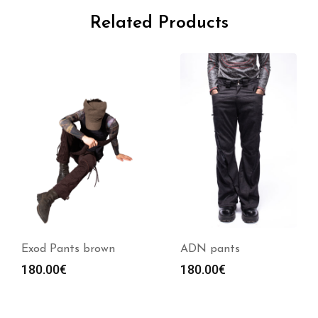
Related Products
Exod Pants brown
ADN pants
180.00
€
180.00
€