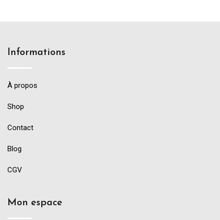
Informations
À propos
Shop
Contact
Blog
CGV
Mon espace