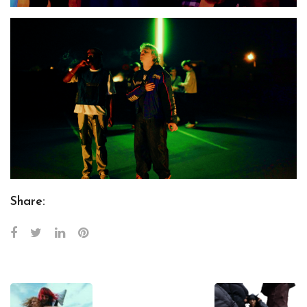
Share: